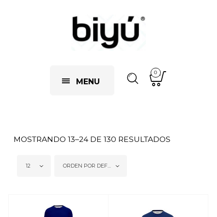
0
MENU
MOSTRANDO 13–24 DE 130 RESULTADOS
12
ORDEN POR DEFECTO