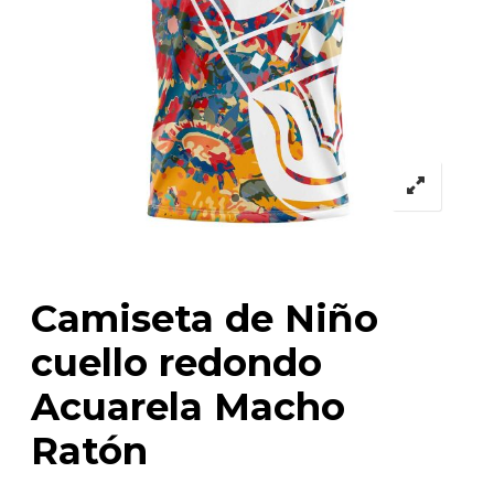
Camiseta de Niño
cuello redondo
Acuarela Macho
Ratón