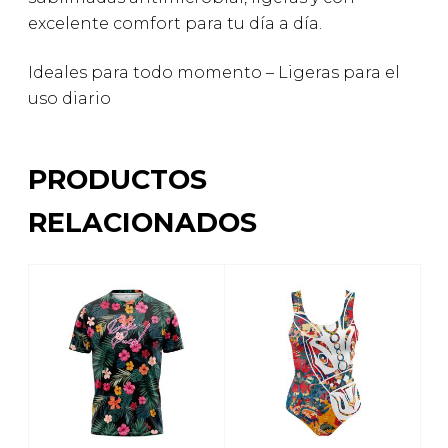
excelente comfort para tu día a día.
Ideales para todo momento – Ligeras para el
uso diario
PRODUCTOS
RELACIONADOS