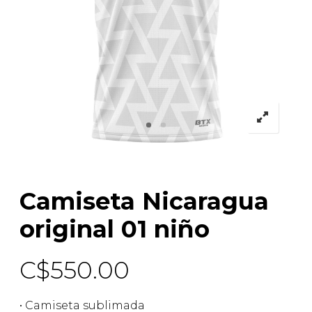
Camiseta Nicaragua
original 01 niño
C$
550.00
• Camiseta sublimada