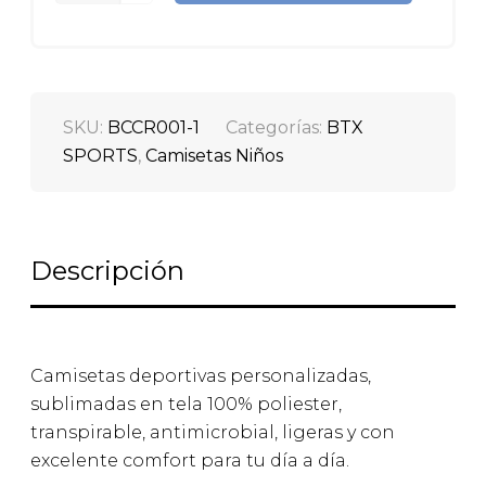
SKU:
BCCR001-1
Categorías:
BTX
SPORTS
,
Camisetas Niños
Descripción
Camisetas deportivas personalizadas,
sublimadas en tela 100% poliester,
transpirable, antimicrobial, ligeras y con
excelente comfort para tu día a día.