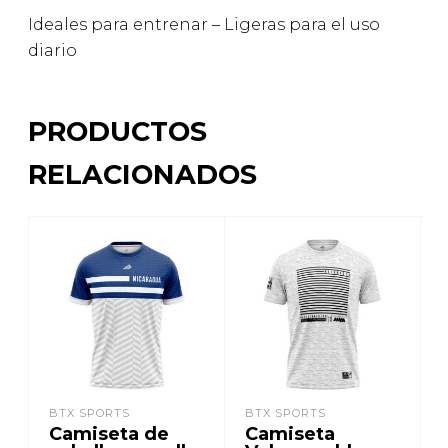
Ideales para entrenar – Ligeras para el uso
diario
PRODUCTOS
RELACIONADOS
BTX SPORTS
BTX SPORTS
Camiseta de
Camiseta