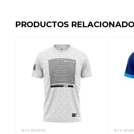
PRODUCTOS RELACIONADO
BTX SPORTS
BTX SPOR