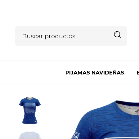
PIJAMAS NAVIDEÑAS