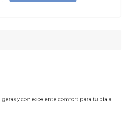
igeras y con excelente comfort para tu día a