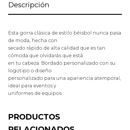
Descripción
Esta gorra clásica de estilo béisbol nunca pasa
de moda, hecha con
secado rápido de alta calidad que es tan
cómoda que olvidarás que está
en tu cabeza. Bordado personalizado con su
logotipo o diseño
personalizado para una apariencia atemporal,
ideal para eventos y
uniformes de equipos.
PRODUCTOS
RELACIONADOS