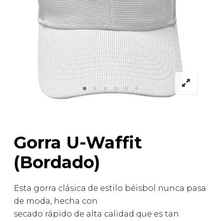
Gorra U-Waffit
(Bordado)
Esta gorra clásica de estilo béisbol nunca pasa
de moda, hecha con
secado rápido de alta calidad que es tan