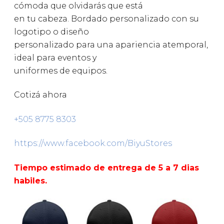
cómoda que olvidarás que está
en tu cabeza. Bordado personalizado con su
logotipo o diseño
personalizado para una apariencia atemporal,
ideal para eventos y
uniformes de equipos.
Cotizá ahora
+505 8775 8303
https://www.facebook.com/BiyuStores
Tiempo estimado de entrega de 5 a 7 dias
habiles.