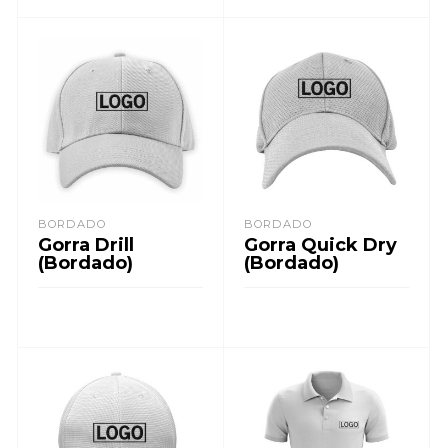
LEER MÁS
BORDADO
BORDADO
Gorra Drill
Gorra Quick Dry
(Bordado)
(Bordado)
LEER MÁS
LEER MÁS