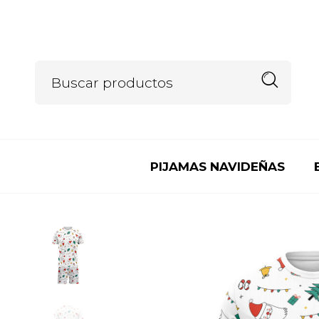
PIJAMAS NAVIDEÑAS